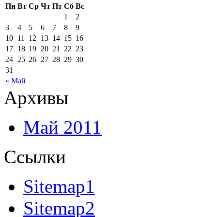
Пн
Вт
Ср
Чт
Пт
Сб
Вс
1
2
3
4
5
6
7
8
9
10
11
12
13
14
15
16
17
18
19
20
21
22
23
24
25
26
27
28
29
30
31
« Май
Архивы
Май 2011
Ссылки
Sitemap1
Sitemap2