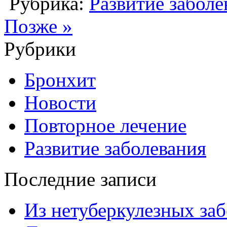
Рубрика:
Развитие заболе
Позже »
Рубрики
Бронхит
Новости
Повторное лечение
Развитие заболевания
Последние записи
Из нетуберкулезных за