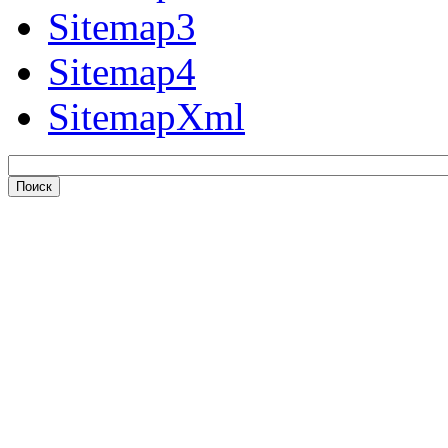
Sitemap3
Sitemap4
SitemapXml