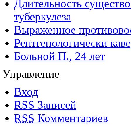
Длительность существо
туберкулеза
Выраженное противовос
Рентгенологически кав
Больной П., 24 лет
Управление
Вход
RSS
Записей
RSS
Комментариев