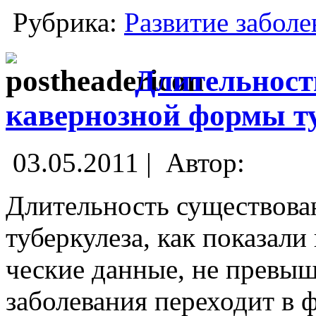
Рубрика:
Развитие заболе
Длительност
кавернозной формы т
03.05.2011 |
Автор:
Длительность существова
туберкулеза, как показал
ческие данные, не превыша
заболевания переходит в