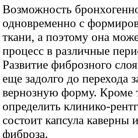
Возможность бронхогенно
одновременно с формиров
ткани, а поэтому она мож
процесс в различные пери
Развитие фиброзного слоя
еще задолго до перехода з
вернозную форму. Кроме 
определить клинико-рентг
состоит капсула каверны и
фиброза.