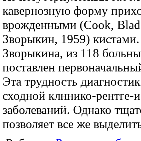
кавернозную форму прихо
врожденными (Cook, Blade
Зворыкин, 1959) кистами.
Зворыкина, из 118 больны
поставлен первоначальный
Эта трудность диагностик
сходной клннико-рентге-
заболеваний. Однако тщат
позволяет все же выделит