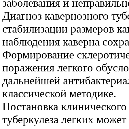
заболевания и неправильн
Диагноз кавернозного туб
стабилизации размеров ка
наблюдения каверна сохра
Формирование склеротиче
поражения легкого обусл
дальнейшей антибактериа
классической методике.
Постановка клинического 
туберкулеза легких может