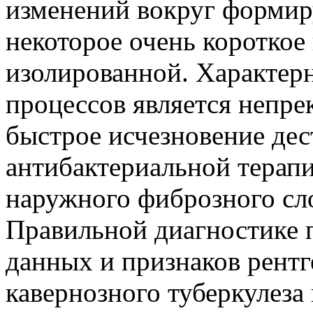
изменений вокруг формир
некоторое очень короткое
изолированной. Характер
процессов является непр
быстрое исчезновение де
антибактериальной терапи
наружного фиброзного сло
Правильной диагностике 
данных и признаков рент
кавернозного туберкулеза 