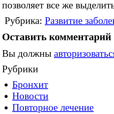
позволяет все же выделит
Рубрика:
Развитие заболе
Оставить комментарий
Вы должны
авторизоватьс
Рубрики
Бронхит
Новости
Повторное лечение