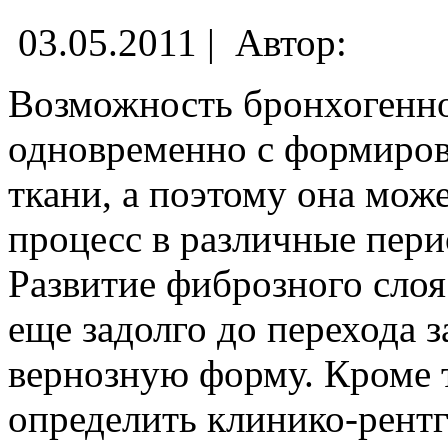
03.05.2011 |
Автор:
Возможность бронхогенно
одновременно с формиров
ткани, а поэтому она мож
процесс в различные пери
Развитие фиброзного слоя
еще задолго до перехода з
вернозную форму. Кроме 
определить клинико-рентг