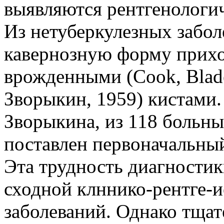
выявляются рентгенологи
Из нетуберкулезных забол
кавернозную форму прихо
врожденными (Cook, Blade
Зворыкин, 1959) кистами.
Зворыкина, из 118 больны
поставлен первоначальный
Эта трудность диагностик
сходной клннико-рентге-
заболеваний. Однако тщат