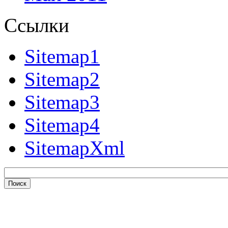
Ссылки
Sitemap1
Sitemap2
Sitemap3
Sitemap4
SitemapXml