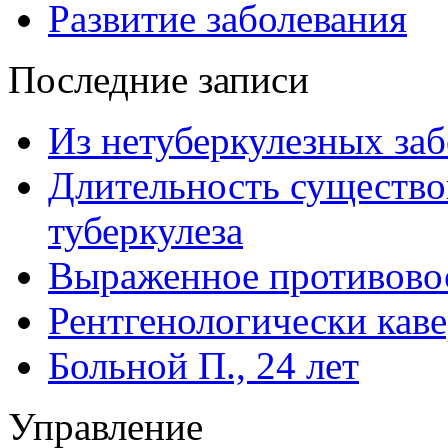
Развитие заболевания
Последние записи
Из нетуберкулезных за
Длительность существо
туберкулеза
Выраженное противовос
Рентгенологически кав
Больной П., 24 лет
Управление