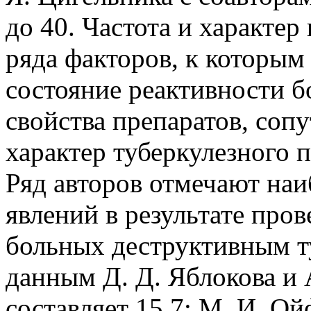
до 40. Частота и характер
ряда факторов, к которым
состояние реактивности б
свойства препаратов, соп
характер туберкулезного п
Ряд авторов отмечают на
явлений в результате про
больных деструктивным ту
данным Д. Д. Яблокова и 
составляет 15,7; М. И. О