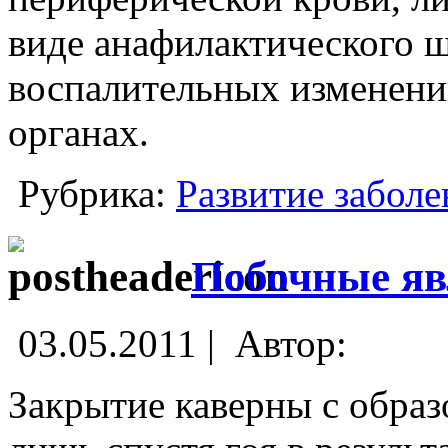
виде анафилактического ш
воспалительных изменени
органах.
Рубрика:
Развитие заболе
Побочные яв
03.05.2011 |
Автор:
Закрытие каверны с образ