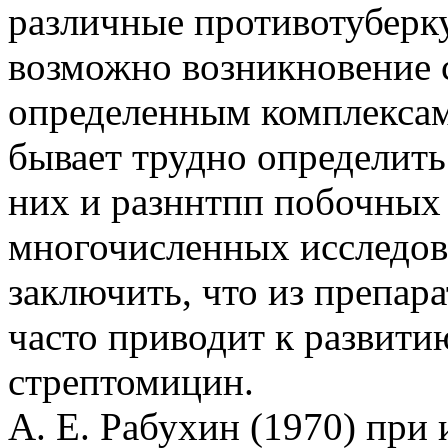
различные противотуберку
возможно возникновение 
определенным комплексам
бывает трудно определить
них и разннтпп побочных 
многочисленных исследов
заключить, что из препара
часто приводит к развит
стрептомицин.
А. Е. Рабухин (1970) при