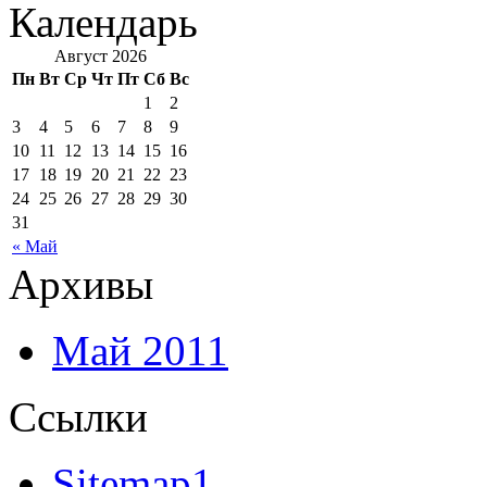
Календарь
Август 2026
Пн
Вт
Ср
Чт
Пт
Сб
Вс
1
2
3
4
5
6
7
8
9
10
11
12
13
14
15
16
17
18
19
20
21
22
23
24
25
26
27
28
29
30
31
« Май
Архивы
Май 2011
Ссылки
Sitemap1