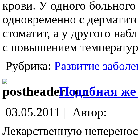
крови. У одного больног
одновременно с дерматит
стоматит, а у другого на
с повышением температуры
Рубрика:
Развитие заболе
Подобная же
03.05.2011 |
Автор:
Лекарственную неперенос