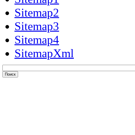
Sitemap2
Sitemap3
Sitemap4
SitemapXml