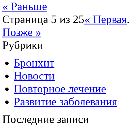
« Раньше
Страница 5 из 25
« Первая
Позже »
Рубрики
Бронхит
Новости
Повторное лечение
Развитие заболевания
Последние записи